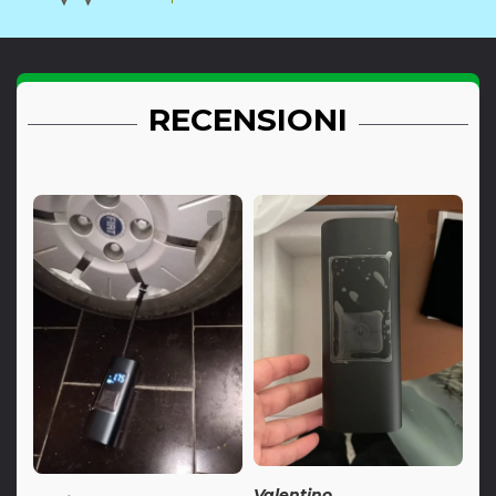
RECENSIONI
Valentino