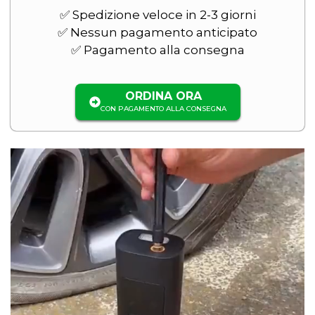
✅ Spedizione veloce in 2-3 giorni
✅ Nessun pagamento anticipato
✅ Pagamento alla consegna
ORDINA ORA
CON PAGAMENTO ALLA CONSEGNA