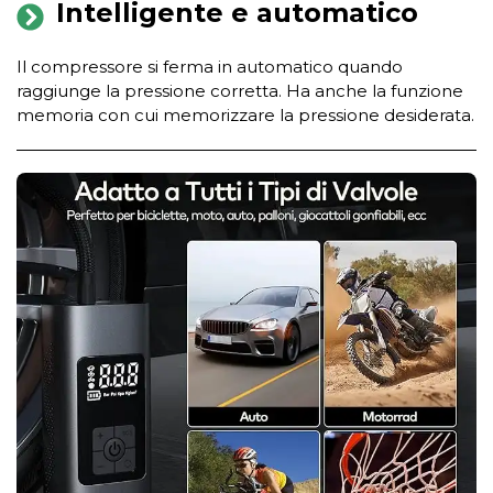
Intelligente e automatico
Il compressore si ferma in automatico quando
raggiunge la pressione corretta. Ha anche la funzione
memoria con cui memorizzare la pressione desiderata.