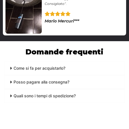
Consigliato”.
Mario Mercuri***
Domande frequenti
Come si fa per acquistarlo?
Posso pagare alla consegna?
Quali sono i tempi di spedizione?