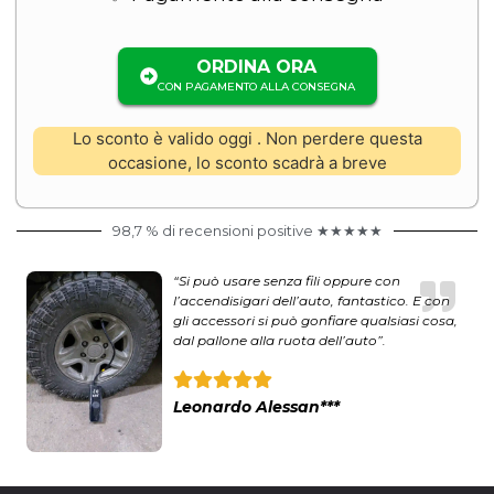
ORDINA ORA
CON PAGAMENTO ALLA CONSEGNA
Lo sconto è valido oggi
. Non perdere questa
occasione, lo sconto scadrà a breve
98,7 % di recensioni positive ★★★★★
“Si può usare senza fili oppure con
l’accendisigari dell’auto, fantastico. E con
gli accessori si può gonfiare qualsiasi cosa,
dal pallone alla ruota dell’auto”.
Leonardo Alessan***