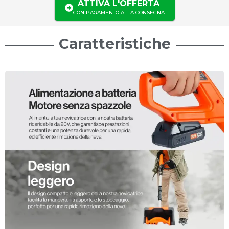
ATTIVA L'OFFERTA
CON PAGAMENTO ALLA CONSEGNA
Caratteristiche