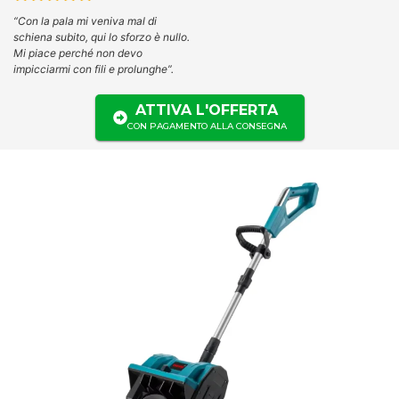
“
Con la pala mi veniva mal di
schiena subito, qui lo sforzo è nullo.
Mi piace perché non devo
impicciarmi con fili e prolunghe”.
ATTIVA L'OFFERTA
CON PAGAMENTO ALLA CONSEGNA