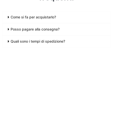
Come si fa per acquistarlo?
Posso pagare alla consegna?
Quali sono i tempi di spedizione?