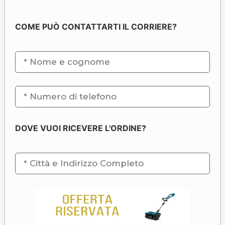
COME PUÒ CONTATTARTI IL CORRIERE?
DOVE VUOI RICEVERE L'ORDINE?