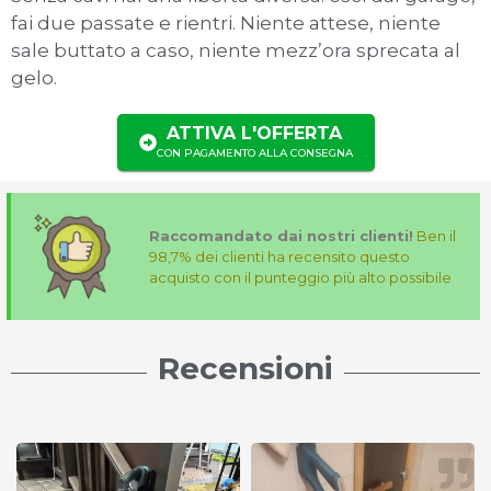
fai due passate e rientri. Niente attese, niente
sale buttato a caso, niente mezz’ora sprecata al
gelo.
ATTIVA L'OFFERTA
CON PAGAMENTO ALLA CONSEGNA
Raccomandato dai nostri clienti!
Ben il
98,7% dei clienti ha recensito questo
acquisto con il punteggio più alto possibile
Recensioni