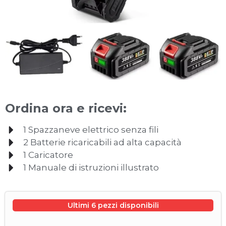
Ordina ora e ricevi:
1 Spazzaneve elettrico senza fili
2 Batterie ricaricabili ad alta capacità
1 Caricatore
1 Manuale di istruzioni illustrato
Ultimi 6 pezzi disponibili