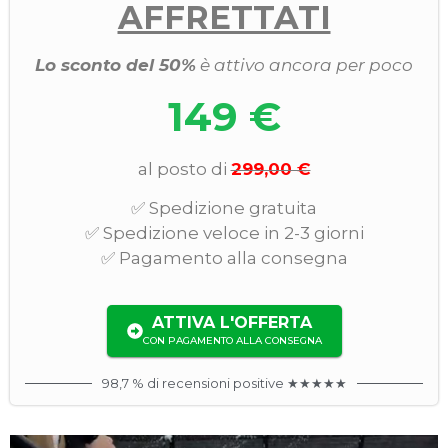
AFFRETTATI
Lo sconto del 50%
è attivo ancora per poco
149 €
al posto di
299,00 €
✅ Spedizione gratuita
✅ Spedizione veloce in 2-3 giorni
✅ Pagamento alla consegna
ATTIVA L'OFFERTA
CON PAGAMENTO ALLA CONSEGNA
98,7 % di recensioni positive ★★★★★