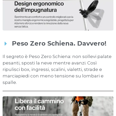
Peso Zero Schiena. Davvero!
Il segreto è Peso Zero Schiena: non sollevi palate
pesanti, sposti la neve mentre avanzi. Così
ripulisci box, ingressi, scalini, vialetti, strade e
marciapiedi con meno tensione su lombari e
spalle.