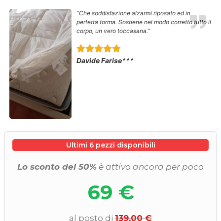
“Che soddisfazione alzarmi riposato ed in
perfetta forma. Sostiene nel modo corretto tutto il
corpo, un vero toccasana.”
Davide Farise***
Ultimi 6 pezzi disponibili
Lo sconto del 50%
è attivo ancora per poco
69 €
al posto di
139,00 €