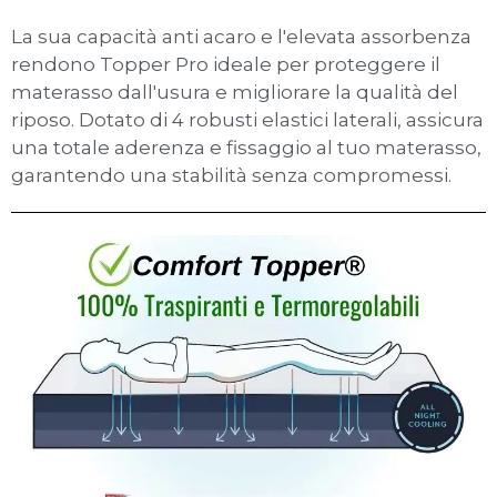
La sua capacità anti acaro e l'elevata assorbenza
rendono Topper Pro ideale per proteggere il
materasso dall'usura e migliorare la qualità del
riposo. Dotato di 4 robusti elastici laterali, assicura
una totale aderenza e fissaggio al tuo materasso,
garantendo una stabilità senza compromessi.