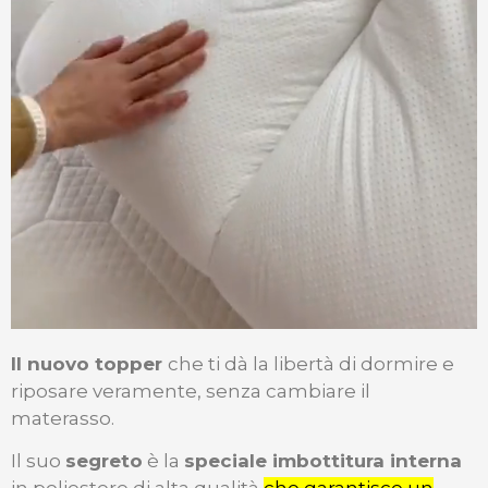
Il nuovo topper
che ti dà la libertà di dormire e
riposare veramente, senza cambiare il
materasso.
Il suo
segreto
è la
speciale imbottitura interna