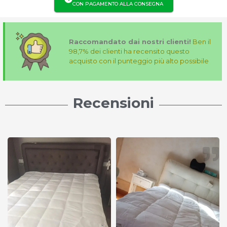
CON PAGAMENTO ALLA CONSEGNA
Raccomandato dai nostri clienti!
Ben il
98,7% dei clienti ha recensito questo
acquisto con il punteggio più alto possibile
Recensioni