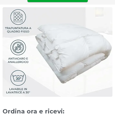
Ordina ora e ricevi: