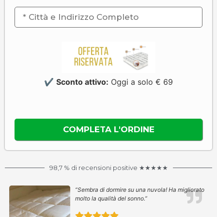
✔
Sconto attivo:
Oggi a solo € 69
98,7 % di recensioni positive ★★★★★
“Sembra di dormire su una nuvola! Ha migliorato
molto la qualità del sonno.”