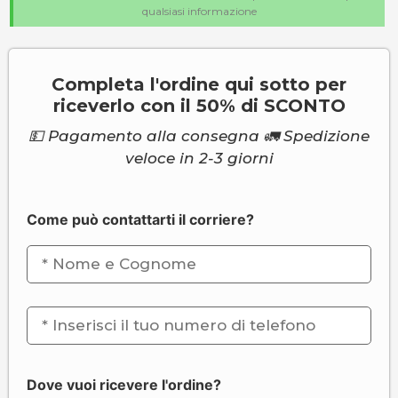
qualsiasi informazione
Completa l'ordine qui sotto per
riceverlo con il 50% di SCONTO
💵 Pagamento alla consegna 🚛 Spedizione
veloce in 2-3 giorni
Come può contattarti il corriere?
Dove vuoi ricevere l'ordine?