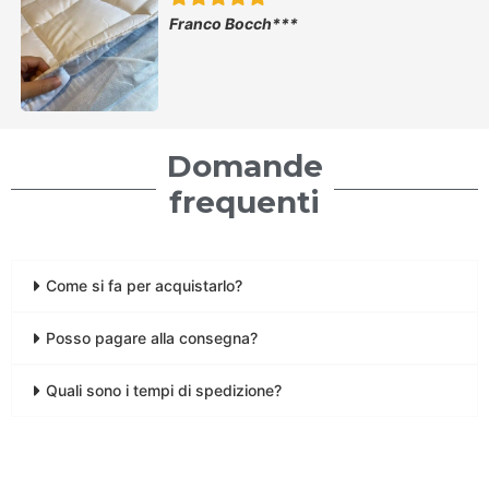
Franco Bocch***
Domande
frequenti
Come si fa per acquistarlo?
Posso pagare alla consegna?
Quali sono i tempi di spedizione?