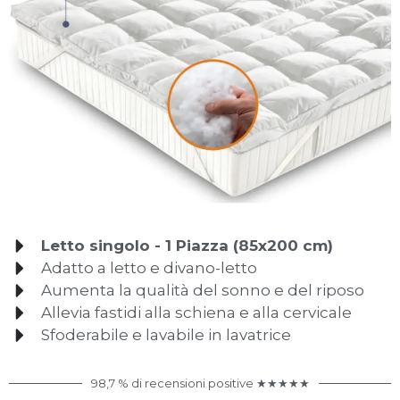
Letto singolo - 1 Piazza (85x200 cm)
Adatto a letto e divano-letto
Aumenta la qualità del sonno e del riposo
Allevia fastidi alla schiena e alla cervicale
Sfoderabile e lavabile in lavatrice
98,7 % di recensioni positive ★★★★★