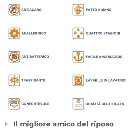
Il migliore amico del riposo