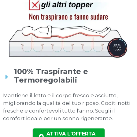
100% Traspirante e
Termoregolabili
Mantiene il letto e il corpo fresco e asciutto,
migliorando la qualità del tuo riposo. Goditi notti
fresche e confortevoli tutto l'anno. Scegli il
comfort ideale per un sonno rigenerante.
ATTIVA L'OFFERTA