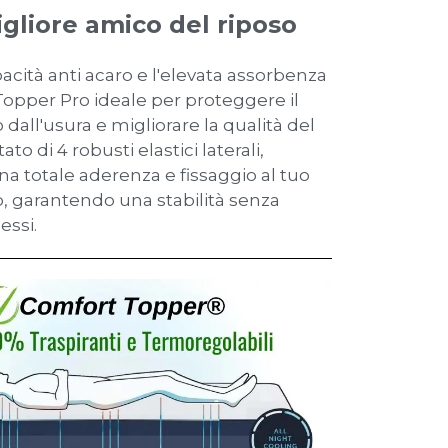
igliore amico del riposo
acità anti acaro e l'elevata assorbenza
opper Pro ideale per proteggere il
dall'usura e migliorare la qualità del
ato di 4 robusti elastici laterali,
na totale aderenza e fissaggio al tuo
, garantendo una stabilità senza
ssi.