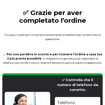
✅ Grazie per aver
completato l’ordine
Tra poco l’azienda ti chiamerà brevemente al telefono per confermare la
spedizione.
→ Per non perdere lo sconto e per ricevere l’ordine a casa tua
il più presto possibile
, ti chiediamo la gentilezza di rispondere al
telefono così confermiamo l’ordine e facciamo partire subito la spedizione.
✅ Controlla che il
numero di telefono sia
corretto:
Telefono: